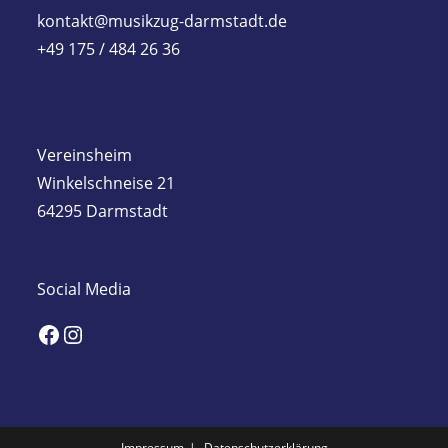
kontakt@musikzug-darmstadt.de
+49 175 / 484 26 36
Vereinsheim
Winkelschneise 21
64295 Darmstadt
Social Media
Facebook
Instagram
Impressum
Datenschutzerklärung