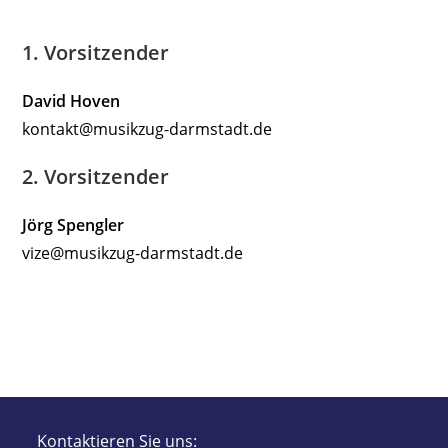
1. Vorsitzender
David Hoven
kontakt@musikzug-darmstadt.de
2. Vorsitzender
Jörg Spengler
vize@musikzug-darmstadt.de
Kontaktieren Sie uns: