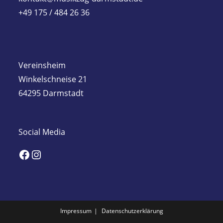
+49 175 / 484 26 36
Vereinsheim
Winkelschneise 21
64295 Darmstadt
Social Media
Facebook
Instagram
Impressum
Datenschutzerklärung