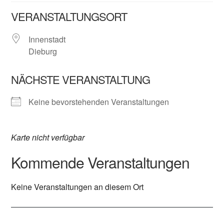
VERANSTALTUNGSORT
Innenstadt
Dieburg
NÄCHSTE VERANSTALTUNG
Keine bevorstehenden Veranstaltungen
Karte nicht verfügbar
Kommende Veranstaltungen
Keine Veranstaltungen an diesem Ort