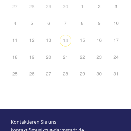
27
28
29
30
1
2
3
4
5
6
7
8
9
10
11
12
13
15
16
17
14
18
19
20
21
22
23
24
25
26
27
28
29
30
31
Kontaktieren Sie uns:
kontakt@musikzug-darmstadt.de