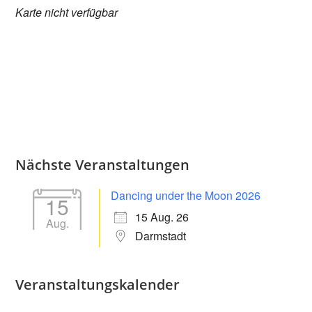
Karte nicht verfügbar
Nächste Veranstaltungen
Dancing under the Moon 2026
15
15 Aug. 26
Aug.
Darmstadt
Veranstaltungskalender