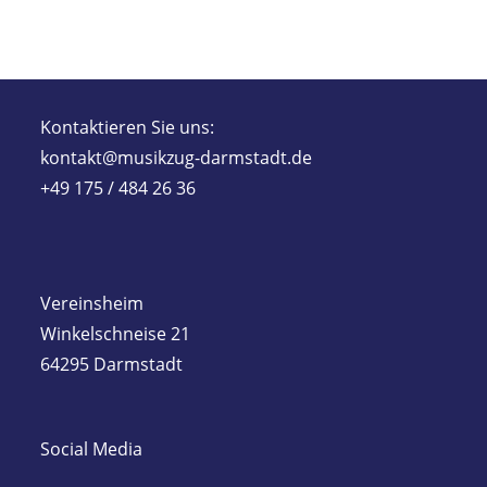
Kontaktieren Sie uns:
kontakt@musikzug-darmstadt.de
+49 175 / 484 26 36
Vereinsheim
Winkelschneise 21
64295 Darmstadt
Social Media