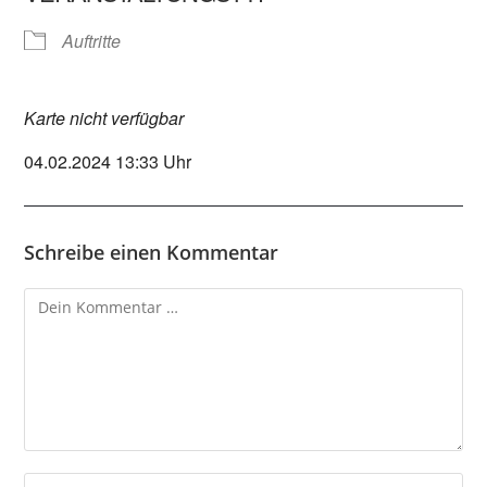
Auftritte
Karte nicht verfügbar
04.02.2024 13:33 Uhr
Schreibe einen Kommentar
Kommentar
Gib