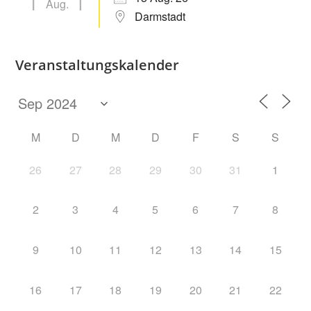
Aug.
Darmstadt
Veranstaltungskalender
M
D
M
D
F
S
S
26
27
28
29
30
31
1
2
3
4
5
6
7
8
9
10
11
12
13
14
15
16
17
18
19
20
21
22