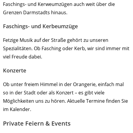
Faschings- und Kerweumzügen auch weit über die
Grenzen Darmstadts hinaus.
Faschings- und Kerbeumzüge
Fetzige Musik auf der Straße gehört zu unseren
Spezialitäten. Ob Fasching oder Kerb, wir sind immer mit
viel Freude dabei.
Konzerte
Ob unter freiem Himmel in der Orangerie, einfach mal
so in der Stadt oder als Konzert – es gibt viele
Möglichkeiten uns zu hören. Aktuelle Termine finden Sie
im Kalender.
Private Feiern & Events