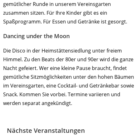
gemütlicher Runde in unserem Vereinsgarten
zusammen sitzen. Für Ihre Kinder gibt es ein
Spaßprogramm. Für Essen und Getränke ist gesorgt.
Dancing under the Moon
Die Disco in der Heimstättensiedlung unter freiem
Himmel. Zu den Beats der 80er und 90er wird die ganze
Nacht gefeiert. Wer eine kleine Pause braucht, findet
gemütliche Sitzmöglichkeiten unter den hohen Bäumen
im Vereinsgarten, eine Cocktail- und Getränkebar sowie
Snack. Kommen Sie vorbei. Termine variieren und
werden separat angekündigt.
Nächste Veranstaltungen