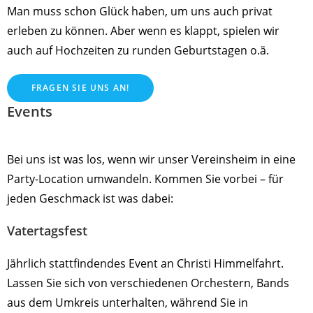
Man muss schon Glück haben, um uns auch privat
erleben zu können. Aber wenn es klappt, spielen wir
auch auf Hochzeiten zu runden Geburtstagen o.ä.
FRAGEN SIE UNS AN!
Events
Bei uns ist was los, wenn wir unser Vereinsheim in eine
Party-Location umwandeln. Kommen Sie vorbei – für
jeden Geschmack ist was dabei:
Vatertagsfest
Jährlich stattfindendes Event an Christi Himmelfahrt.
Lassen Sie sich von verschiedenen Orchestern, Bands
aus dem Umkreis unterhalten, während Sie in