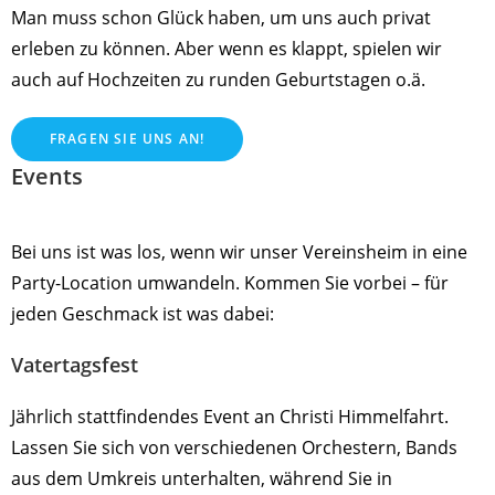
Man muss schon Glück haben, um uns auch privat
erleben zu können. Aber wenn es klappt, spielen wir
auch auf Hochzeiten zu runden Geburtstagen o.ä.
FRAGEN SIE UNS AN!
Events
Bei uns ist was los, wenn wir unser Vereinsheim in eine
Party-Location umwandeln. Kommen Sie vorbei – für
jeden Geschmack ist was dabei:
Vatertagsfest
Jährlich stattfindendes Event an Christi Himmelfahrt.
Lassen Sie sich von verschiedenen Orchestern, Bands
aus dem Umkreis unterhalten, während Sie in