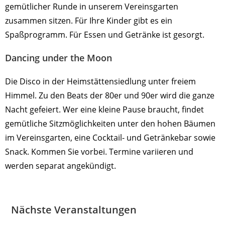
gemütlicher Runde in unserem Vereinsgarten
zusammen sitzen. Für Ihre Kinder gibt es ein
Spaßprogramm. Für Essen und Getränke ist gesorgt.
Dancing under the Moon
Die Disco in der Heimstättensiedlung unter freiem
Himmel. Zu den Beats der 80er und 90er wird die ganze
Nacht gefeiert. Wer eine kleine Pause braucht, findet
gemütliche Sitzmöglichkeiten unter den hohen Bäumen
im Vereinsgarten, eine Cocktail- und Getränkebar sowie
Snack. Kommen Sie vorbei. Termine variieren und
werden separat angekündigt.
Nächste Veranstaltungen