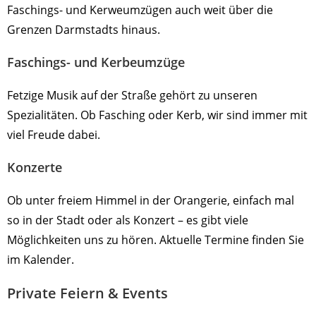
Faschings- und Kerweumzügen auch weit über die
Grenzen Darmstadts hinaus.
Faschings- und Kerbeumzüge
Fetzige Musik auf der Straße gehört zu unseren
Spezialitäten. Ob Fasching oder Kerb, wir sind immer mit
viel Freude dabei.
Konzerte
Ob unter freiem Himmel in der Orangerie, einfach mal
so in der Stadt oder als Konzert – es gibt viele
Möglichkeiten uns zu hören. Aktuelle Termine finden Sie
im Kalender.
Private Feiern & Events